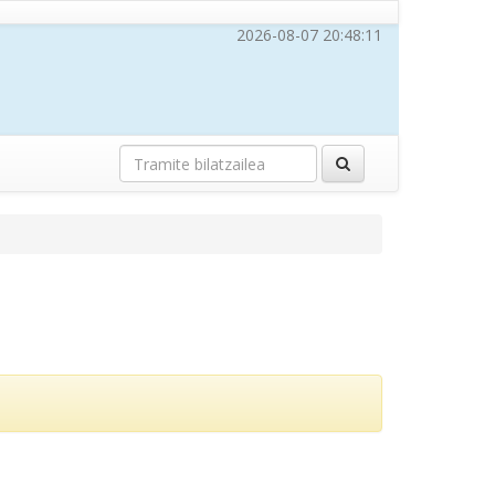
2026-08-07 20:48:11