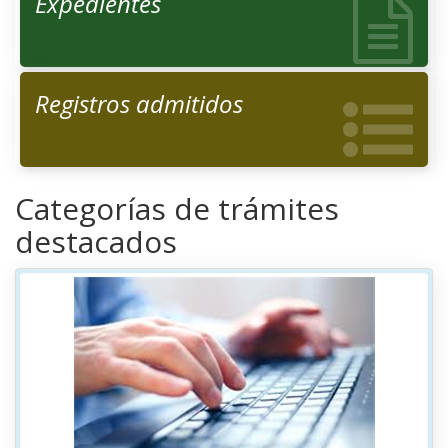
Expedientes
Registros admitidos
Categorías de trámites
destacados